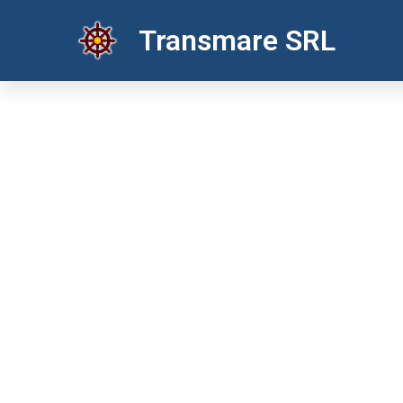
Contacts
Transmare SRL