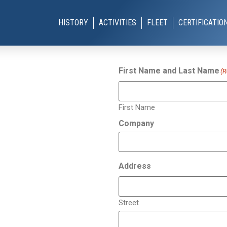
HISTORY
ACTIVITIES
FLEET
CERTIFICATIO
First Name and Last Name
(R
First Name
Company
Address
Street