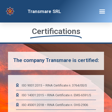
CERTIFICATIONS
Transmare SRL
Certifications
The company Transmare is certified:
ISO 9001:2015 – RINA Certificate n. 3764/00/S
ISO 14001:2015 – RINA Certificate n. EMS-6591/S
ISO 45001:2018 – RINA Certificate n. OHS-2906